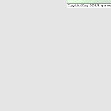
Copyright &Copy; 2008 All rights re