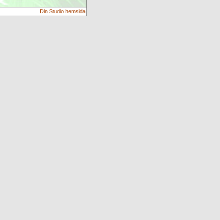
Din Studio hemsida