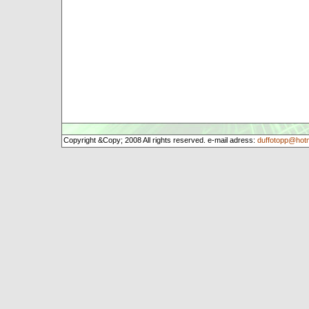
Copyright &Copy; 2008 All rights reserved. e-mail adress:
duffotopp@hot