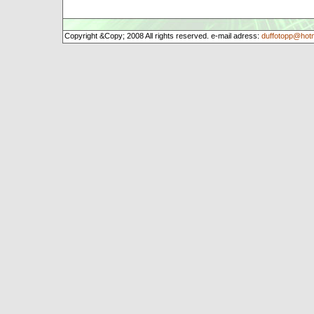
Copyright &Copy; 2008 All rights reserved. e-mail adress:
duffotopp@hot