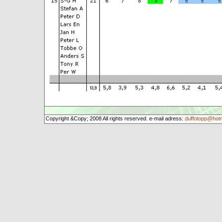
Copyright &Copy; 2008 All rights reserved. e-mail adress:
duffotopp@hot