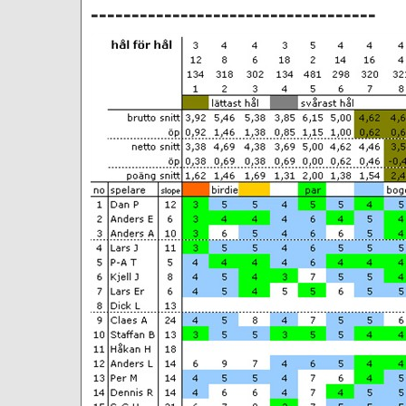
-----------------------------------