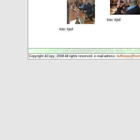
foto: Kjell
foto: Kjell
Copyright &Copy; 2008 All rights reserved. e-mail adress:
duffotopp@hot