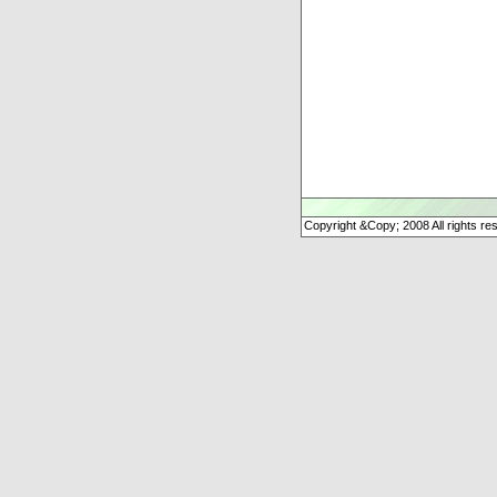
Copyright &Copy; 2008 All rights re