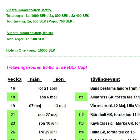
-----------------------------------------------------------------------------------------------------------
Vinstsummor touren, netto
Totalseger: 1a, 1600 SEK / 2a, 800 SEK / 3a 400 SEK
Tourtävling: 1a, 500 SEK (Major, 750 SEK)
Vinstsummor touren, brutto
Totalseger: 1a, 500 SEK
Hole in One - pris: 15000 SEK
-----------------------------------------------------------------------------------------------------------
Tretävlings-touren tt6-tt8, a la FeDEx Cup!